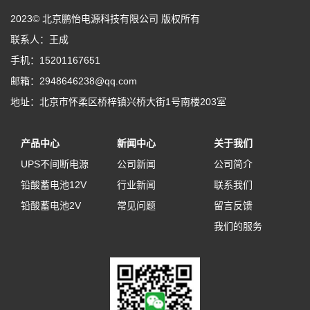
2023© 北京鹏怡电源科技有限公司 版权所有
联系人：王成
手机：15201167651
邮箱：2948646238@qq.com
地址：北京市怀柔区桥梓镇兴桥大街1号南楼203室
产品中心
新闻中心
关于我们
UPS不间断电源
公司新闻
公司简介
铅酸蓄电池12V
行业新闻
联系我们
铅酸蓄电池2V
常见问题
留言反馈
我们的服务