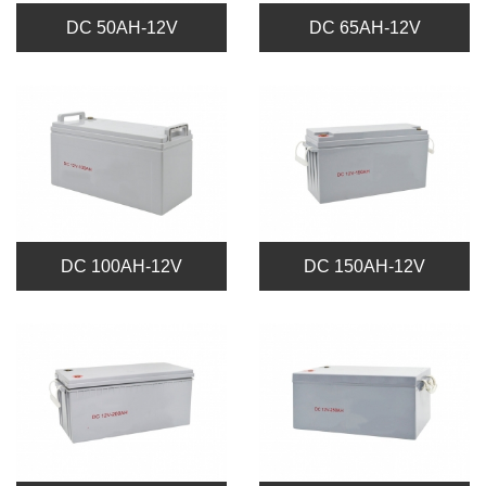
DC 50AH-12V
DC 65AH-12V
DC 100AH-12V
DC 150AH-12V