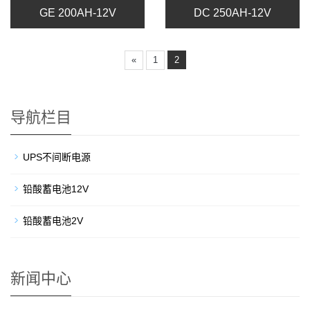
GE 200AH-12V
DC 250AH-12V
«
1
2
导航栏目
UPS不间断电源
铅酸蓄电池12V
铅酸蓄电池2V
新闻中心