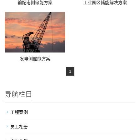
输配电侧储能方案
工业园区储能解决方案
发电侧储能方案
1
导航栏目
工程案例
员工相册