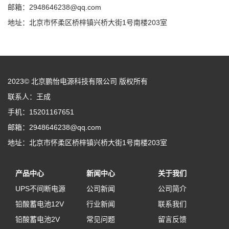
邮箱：2948646238@qq.com
地址：北京市怀柔区桥梓镇兴桥大街1号南楼203室
2023© 北京鹏怡电源科技有限公司 版权所有
联系人：王成
手机：15201167651
邮箱：2948646238@qq.com
地址：北京市怀柔区桥梓镇兴桥大街1号南楼203室
产品中心
新闻中心
关于我们
UPS不间断电源
公司新闻
公司简介
铅酸蓄电池12V
行业新闻
联系我们
铅酸蓄电池2V
常见问题
留言反馈