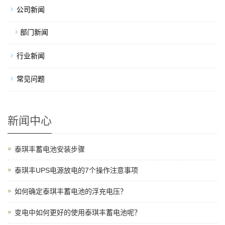
公司新闻
部门新闻
行业新闻
常见问题
新闻中心
泰琪丰蓄电池安装步骤
泰琪丰UPS电源放电的7个操作注意事项
如何确定泰琪丰蓄电池的浮充电压？
变电中如何更好的使用泰琪丰蓄电池呢？