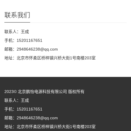
联系我们
联系人：王成
手机：15201167651
邮箱：2948646238@qq.com
地址：北京市怀柔区桥梓镇兴桥大街1号南楼203室
2023© 北京鹏怡电源科技有限公司 版权所有
联系人：王成
手机：15201167651
邮箱：2948646238@qq.com
地址：北京市怀柔区桥梓镇兴桥大街1号南楼203室