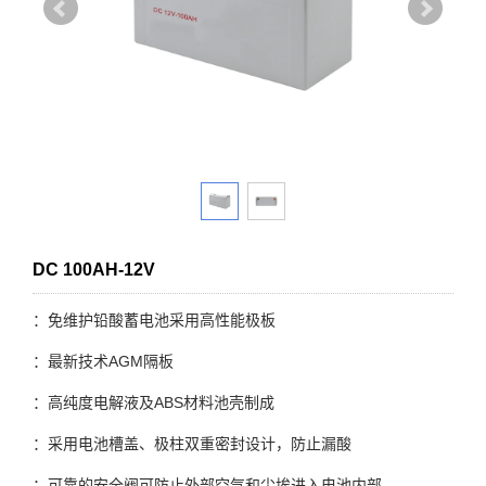
DC 100AH-12V
：免维护铅酸蓄电池采用高性能极板
：最新技术AGM隔板
：高纯度电解液及ABS材料池壳制成
：采用电池槽盖、极柱双重密封设计，防止漏酸
：可靠的安全阀可防止外部空气和尘埃进入电池内部