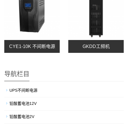
CYE1-10K 不间断电源
GKDD工频机
导航栏目
UPS不间断电源
铅酸蓄电池12V
铅酸蓄电池2V