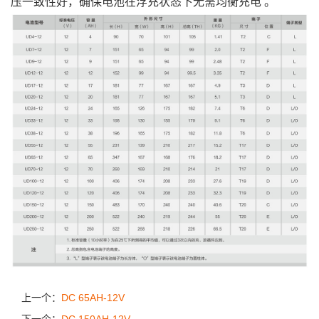
压一致性好，确保电池在浮充状态下无需均衡充电 。
上一个：
DC 65AH-12V