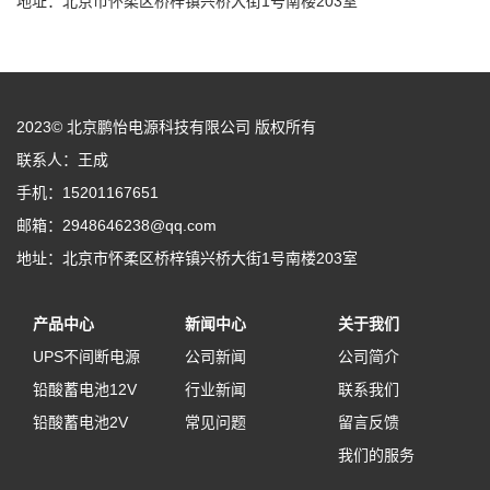
地址：北京市怀柔区桥梓镇兴桥大街1号南楼203室
2023© 北京鹏怡电源科技有限公司 版权所有
联系人：王成
手机：15201167651
邮箱：2948646238@qq.com
地址：北京市怀柔区桥梓镇兴桥大街1号南楼203室
产品中心
新闻中心
关于我们
UPS不间断电源
公司新闻
公司简介
铅酸蓄电池12V
行业新闻
联系我们
铅酸蓄电池2V
常见问题
留言反馈
我们的服务