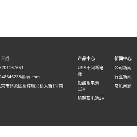
：王成
产品中心
新闻中心
201167651
UPS不间断电
公司新闻
源
48646238@qq.com
行业新闻
铅酸蓄电池
北京市怀柔区桥梓镇兴桥大街1号南
常见问题
12V
铅酸蓄电池2V