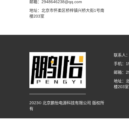
邮箱：2948646238@qq.com
地址：北京市怀柔区桥梓镇兴桥大街1号南
楼203室
联系人
手机：15
邮箱：29
地址：
楼203室
2023© 北京鹏怡电源科技有限公司 版权所
有