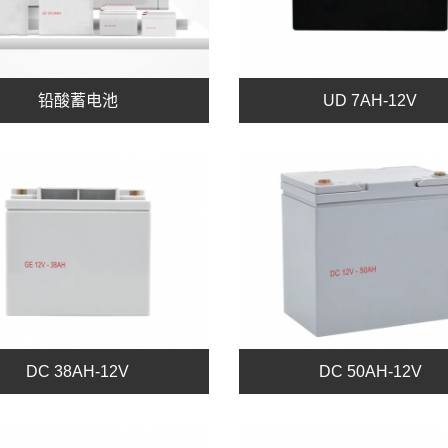
铅酸蓄电池
UD 7AH-12V
DC 38AH-12V
DC 50AH-12V