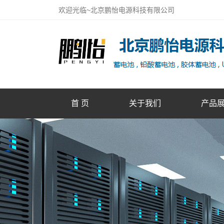
欢迎光临~北京鹏怡电源科技有限公司
首 页
关于我们
产品