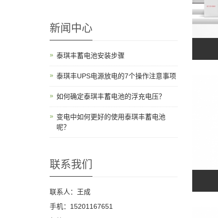
新闻中心
泰琪丰蓄电池安装步骤
泰琪丰UPS电源放电的7个操作注意事项
如何确定泰琪丰蓄电池的浮充电压？
变电中如何更好的使用泰琪丰蓄电池
呢？
联系我们
联系人：王成
手机：15201167651