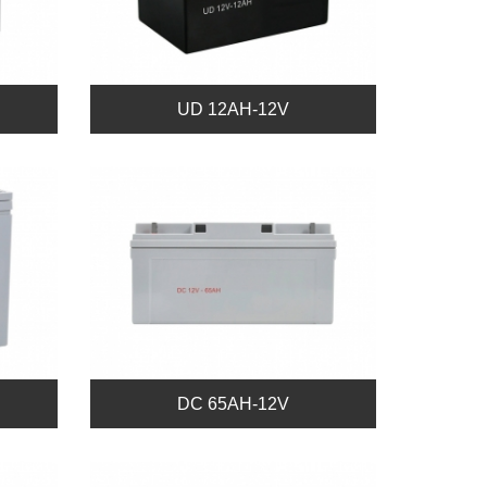
UD 12AH-12V
DC 65AH-12V