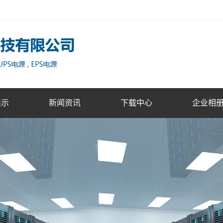
展示
新闻资讯
下载中心
企业相