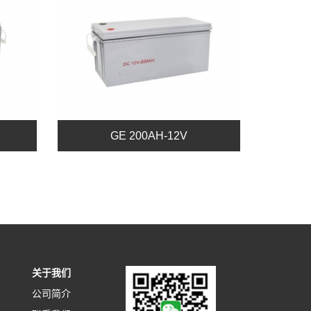
GE 200AH-12V
关于我们
公司简介