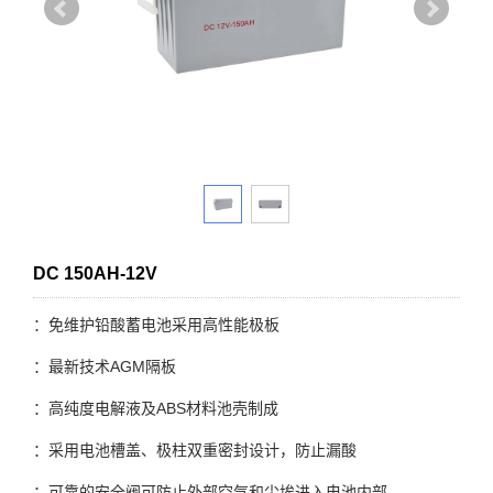
DC 150AH-12V
：免维护铅酸蓄电池采用高性能极板
：最新技术AGM隔板
：高纯度电解液及ABS材料池壳制成
：采用电池槽盖、极柱双重密封设计，防止漏酸
：可靠的安全阀可防止外部空气和尘埃进入电池内部