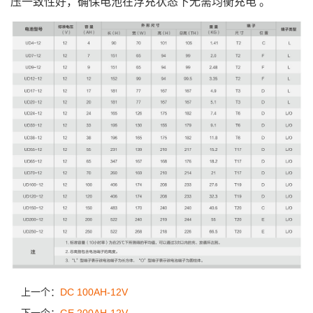
压一致性好，确保电池在浮充状态下无需均衡充电 。
上一个：
DC 100AH-12V