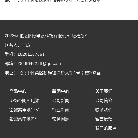
地址：北京市怀柔区桥梓镇兴桥大街1号南楼203室
2023© 北京鹏怡电源科技有限公司 版权所有
联系人：王成
手机：15201167651
邮箱：2948646238@qq.com
地址：北京市怀柔区桥梓镇兴桥大街1号南楼203室
产品中心
新闻中心
关于我们
UPS不间断电源
公司新闻
公司简介
铅酸蓄电池12V
行业新闻
联系我们
铅酸蓄电池2V
常见问题
留言反馈
我们的服务