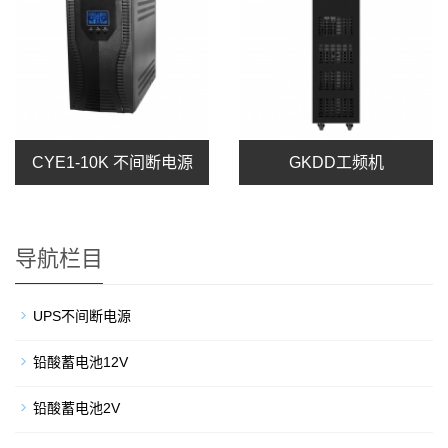
CYE1-10K 不间断电源
GKDD工频机
导航栏目
UPS不间断电源
铅酸蓄电池12V
铅酸蓄电池2V