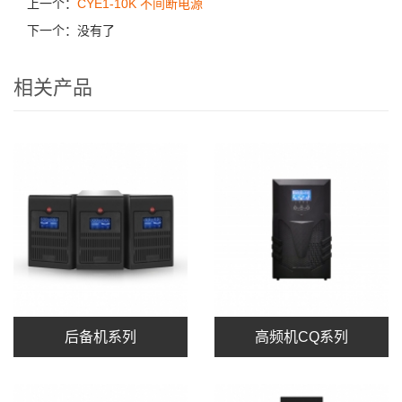
上一个：
CYE1-10K 不间断电源
下一个：没有了
相关产品
后备机系列
高频机CQ系列