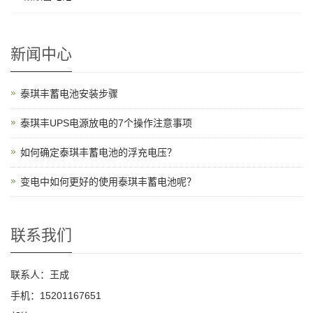
新闻中心
泰琪丰蓄电池安装步骤
泰琪丰UPS电源放电的7个操作注意事项
如何确定泰琪丰蓄电池的浮充电压？
变电中如何更好的使用泰琪丰蓄电池呢？
联系我们
联系人：王成
手机：15201167651