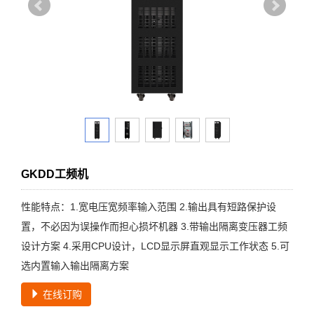
GKDD工频机
性能特点：1.宽电压宽频率输入范围 2.输出具有短路保护设
置，不必因为误操作而担心损坏机器 3.带输出隔离变压器工频
设计方案 4.采用CPU设计，LCD显示屏直观显示工作状态 5.可
选内置输入输出隔离方案
在线订购