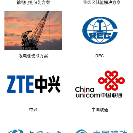
输配电侧储能方案
工业园区储能解决方案
发电侧储能方案
REG
中兴
中国联通