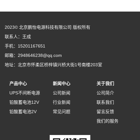
2023© 北京鹏怡电源科技有限公司 版权所有
联系人：王成
手机：15201167651
邮箱：2948646238@qq.com
地址：北京市怀柔区桥梓镇兴桥大街1号南楼203室
产品中心
新闻中心
关于我们
UPS不间断电源
公司新闻
公司简介
铅酸蓄电池12V
行业新闻
联系我们
铅酸蓄电池2V
常见问题
留言反馈
我们的服务