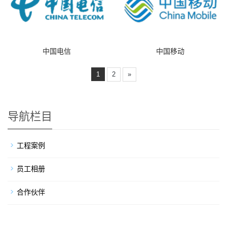
中国电信
中国移动
1
2
»
导航栏目
工程案例
员工相册
合作伙伴