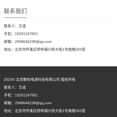
联系我们
联系人：王成
手机：15201167651
邮箱：2948646238@qq.com
地址：北京市怀柔区桥梓镇兴桥大街1号南楼203室
2023© 北京鹏怡电源科技有限公司 版权所有
联系人：王成
手机：15201167651
邮箱：2948646238@qq.com
地址：北京市怀柔区桥梓镇兴桥大街1号南楼203室